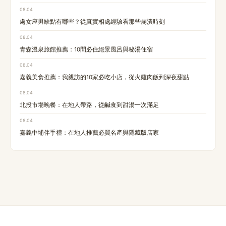
08.04
處女座男缺點有哪些？從真實相處經驗看那些崩潰時刻
08.04
青森溫泉旅館推薦：10間必住絕景風呂與秘湯住宿
08.04
嘉義美食推薦：我親訪的10家必吃小店，從火雞肉飯到深夜甜點
08.04
北投市場晚餐：在地人帶路，從鹹食到甜湯一次滿足
08.04
嘉義中埔伴手禮：在地人推薦必買名產與隱藏版店家