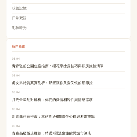
味蕾記憶
日常絮語
毛孩時光
熱門推薦
08.04
青森弘前公園住宿推薦：櫻花季搶房技巧與私房旅館清單
08.04
處女男特質真實剖析：那些讓你又愛又恨的細節控
08.04
月亮金星配對解析：你們的愛情相容性與情感需求
08.04
新青森住宿推薦：車站周邊6間實住心得與避雷重點
08.04
青森高級飯店推薦：精選7間溫泉旅館與城市酒店