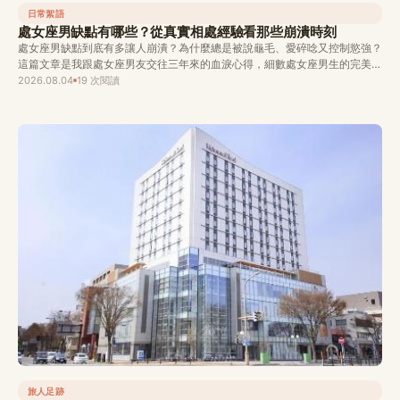
日常絮語
處女座男缺點有哪些？從真實相處經驗看那些崩潰時刻
處女座男缺點到底有多讓人崩潰？為什麼總是被說龜毛、愛碎唸又控制慾強？
這篇文章是我跟處女座男友交往三年來的血淚心得，細數處女座男生的完美主
義、挑剔、潔癖、悲觀等真實缺點，並加碼分享如何跟處女座男生聰明相處的
2026.08.04
19 次閱讀
實用對策，從溝通技巧到建立安全感，讓你不再踩雷，感情更順利！如果你正
在跟處女座男生交手，或者你本身就是處女座，這一篇你一定要看完，保證讓
你少走冤枉路！
旅人足跡