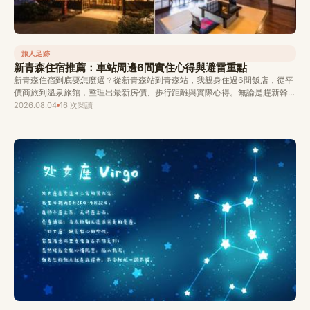
旅人足跡
新青森住宿推薦：車站周邊6間實住心得與避雷重點
新青森住宿到底要怎麼選？從新青森站到青森站，我親身住過6間飯店，從平
價商旅到溫泉旅館，整理出最新房價、步行距離與實際心得。無論是趕新幹線
早班車，還是想逛青森睡魔祭，這篇教你如何挑選最適合自己的住宿，並避開
2026.08.04
16 次閱讀
常見地雷。另外附上交通攻略與FAQ，讓你規劃青森行程更輕鬆，不再為了訂
房煩惱，好好享受日本的青森之旅。如果還在猶豫，文末的問答整理也能幫你
快速找到答案。