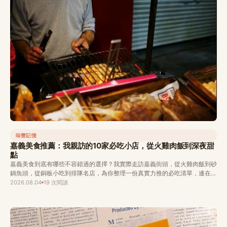
味蕾記憶
嘉義美食推薦：我親訪的10家必吃小店，從火雞肉飯到深夜甜
點
嘉義美食到底有哪些不容錯過的選擇？我實際走訪嘉義街頭，從火雞肉飯到砂
鍋魚頭，從銅板小吃到排隊名店，為你整理一份真實力推的必吃清單，連在地
人都不一定知道的隱藏版小吃也一起收錄，讓你在一天內吃遍嘉義精華，不踩
2026.08.04
19 次閱讀
雷！如果你正打算規劃嘉義美食之旅，這篇絕對是你需要的實用指南，無論是
第一次來還是老饕回訪，都能找到新的驚喜，而且我還會告訴你如何避開觀光
客雷店。