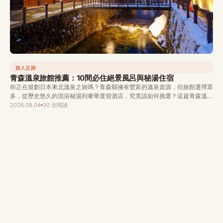
旅人足跡
青森溫泉旅館推薦：10間必住絕景風呂與秘湯住宿
你正在規劃日本東北溫泉之旅嗎？青森縣擁有豐富的溫泉資源，但旅館選擇眾
多，從歷史悠久的混浴秘湯到奢華度假酒店，究竟該如何挑選？這篇青森溫泉
旅館推薦精選10間我親自入住過的住宿，詳細比較位置、價格、泉質與特
2026.08.04
30 次閱讀
色，並提供交通攻略、訂房技巧與混浴注意事項，以及只有在地人才知道的優
惠情報，幫助你找到最適合自己的住宿，享受絕景風呂與在地美食。無論你是
溫泉新手還是老手，這份清單都能滿足你的需求，讓你的青森之旅不留遺憾。