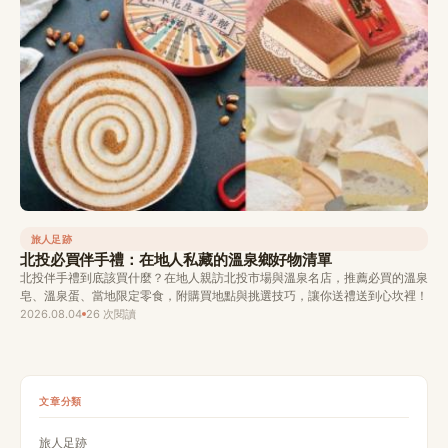
旅人足跡
北投必買伴手禮：在地人私藏的溫泉鄉好物清單
北投伴手禮到底該買什麼？在地人親訪北投市場與溫泉名店，推薦必買的溫泉
皂、溫泉蛋、當地限定零食，附購買地點與挑選技巧，讓你送禮送到心坎裡！
2026.08.04
26 次閱讀
文章分類
旅人足跡