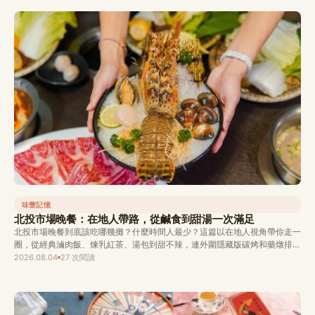
神秘面紗。
味蕾記憶
北投市場晚餐：在地人帶路，從鹹食到甜湯一次滿足
北投市場晚餐到底該吃哪幾攤？什麼時間人最少？這篇以在地人視角帶你走一
圈，從經典滷肉飯、煉乳紅茶、湯包到甜不辣，連外圍隱藏版碳烤和藥燉排骨
也不放過，還整理好交通、停車、營業時間與預算，讓你第一次去就上手，避
2026.08.04
27 次閱讀
開地雷不踩雷！無論你是單身覓食還是家庭開飯，這份北投市場晚餐指南都能
滿足你，看完直接出發！記得收藏起來，下次晚餐直接照著吃！